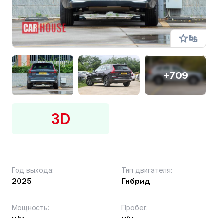
+709
3D
Год выхода:
Тип двигателя:
2025
Гибрид
Мощность:
Пробег: