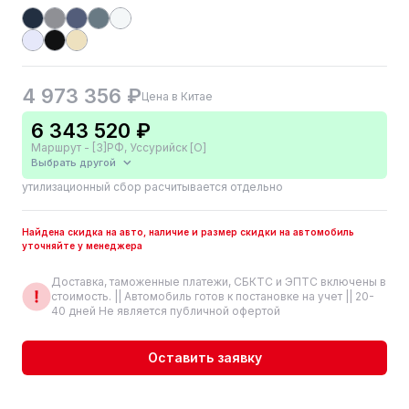
4 973 356 ₽
Цена в Китае
6 343 520 ₽
Маршрут - [3]РФ, Уссурийск [О]
Выбрать другой
утилизационный сбор расчитывается отдельно
Найдена скидка на авто, наличие и размер скидки на автомобиль
уточняйте у менеджера
Доставка, таможенные платежи, СБКТС и ЭПТС включены в
стоимость. || Автомобиль готов к постановке на учет || 20-
40 дней Не является публичной офертой
Оставить заявку