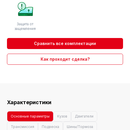
Защита от
защемления
Сравнить все комплектации
Как проходит сделка?
Характеристики
Основные параметры
Кузов
Двигатели
Трансмиссия
Подвеска
Шины/Тормоза