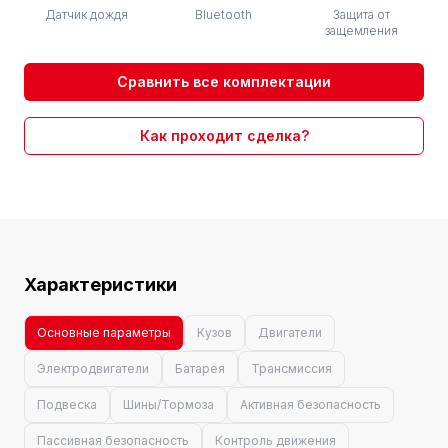
Датчик дождя
Bluetooth
Защита от
защемления
Сравнить все комплектации
Как проходит сделка?
Характеристики
Основные параметры
Кузов
Двигатели
Электродвигатели
Батарея
Трансмиссия
Подвеска
Шины/Тормоза
Активная безопасность
Пассивная безопасность
Контроль движения