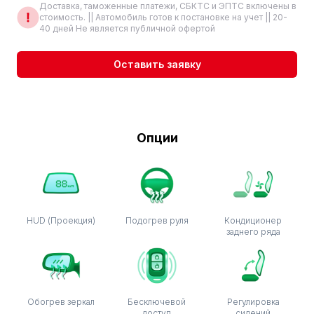
Доставка, таможенные платежи, СБКТС и ЭПТС включены в
стоимость. || Автомобиль готов к постановке на учет || 20-
40 дней Не является публичной офертой
Оставить заявку
Опции
HUD (Проекция)
Подогрев руля
Кондиционер
заднего ряда
Обогрев зеркал
Бесключевой
Регулировка
доступ
сидений