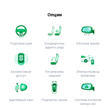
Опции
Подогрев руля
Кондиционер
Обогрев зеркал
заднего ряда
Бесключевой
Регулировка
Электропривод
доступ
сидений
багажника
Адаптивный свет
Подсветка салона
Система контроля
слепых зон