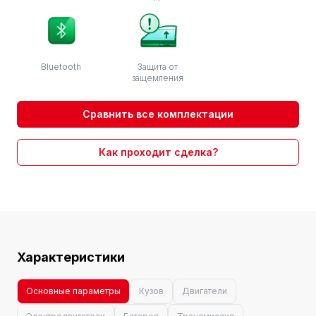
Bluetooth
Защита от
защемления
Сравнить все комплектации
Как проходит сделка?
Характеристики
Основные параметры
Кузов
Двигатели