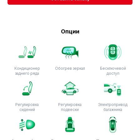
Опции
Кондиционер
Обогрев зеркал
Бесключевой
заднего ряда
доступ
Регулировка
Регулировка
Электропривод
сидений
подвески
багажника