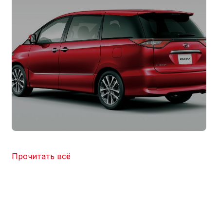
Прочитать всё