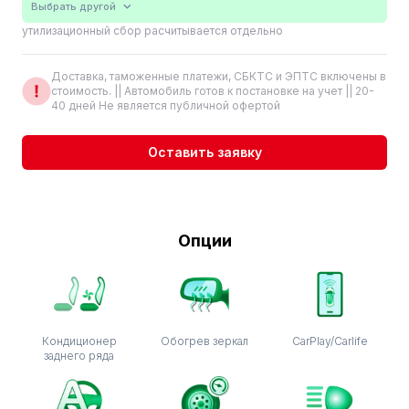
Выбрать другой
утилизационный сбор расчитывается отдельно
Доставка, таможенные платежи, СБКТС и ЭПТС включены в
стоимость. || Автомобиль готов к постановке на учет || 20-
40 дней Не является публичной офертой
Оставить заявку
Опции
Кондиционер
Обогрев зеркал
CarPlay/Carlife
заднего ряда