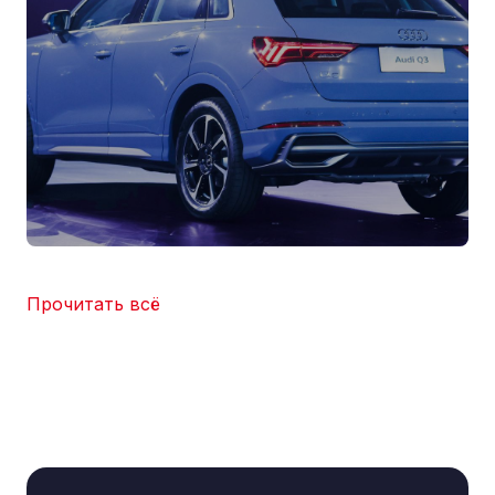
Прочитать всё