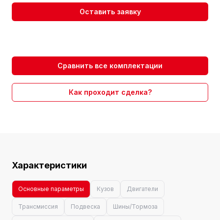
Оставить заявку
Сравнить все комплектации
Как проходит сделка?
Характеристики
Основные параметры
Кузов
Двигатели
Трансмиссия
Подвеска
Шины/Тормоза