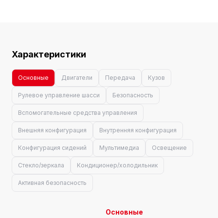
Характеристики
Основные
Двигатели
Передача
Кузов
Рулевое управление шасси
Безопасность
Вспомогательные средства управления
Внешняя конфигурация
Внутренняя конфигурация
Конфигурация сидений
Мультимедиа
Освещение
Стекло/зеркала
Кондиционер/холодильник
Активная безопасность
Основные