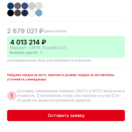
2 679 021 ₽
Цена в Китае
4 013 214 ₽
Маршрут - [3]РФ, Уссурийск [О]
Выбрать другой
утилизационный сбор расчитывается отдельно
Найдена скидка на авто, наличие и размер скидки на автомобиль
уточняйте у менеджера
Доставка, таможенные платежи, СБКТС и ЭПТС включены в
стоимость. || Автомобиль готов к постановке на учет || 20-
40 дней Не является публичной офертой
Оставить заявку