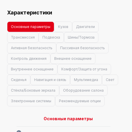
Характеристики
Основные параметры
Кузов
Двигатели
Трансмиссия
Подвеска
Шины/Тормоза
Активная безопасность
Пассивная безопасность
Контроль движения
Внешнее оснащение
Внутреннее оснащение
Комфорт/Защита от угона
Сиденья
Навигация и связь
Мультимедиа
Свет
Стёкла/Боковые зеркала
Оборудование салона
Электронные системы
Рекомендуемые опции
Основные параметры