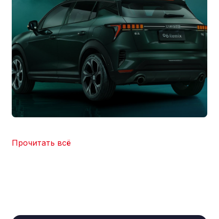
Прочитать всё