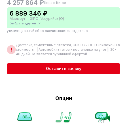
4 257 864 ₽
Цена в Китае
6 889 346 ₽
Маршрут - [3]РФ, Уссурийск [О]
Выбрать другой
утилизационный сбор расчитывается отдельно
Доставка, таможенные платежи, СБКТС и ЭПТС включены в
стоимость. || Автомобиль готов к постановке на учет || 20-
40 дней Не является публичной офертой
Оставить заявку
Опции