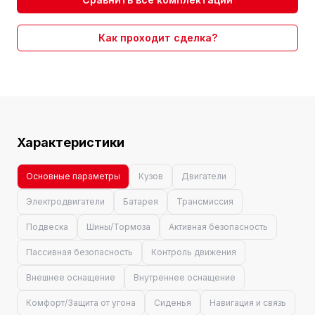
Как проходит сделка?
Характеристики
Основные параметры
Кузов
Двигатели
Электродвигатели
Батарея
Трансмиссия
Подвеска
Шины/Тормоза
Активная безопасность
Пассивная безопасность
Контроль движения
Внешнее оснащение
Внутреннее оснащение
Комфорт/Защита от угона
Сиденья
Навигация и связь