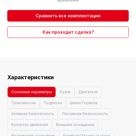
защемления
Сравнить все комплектации
Как проходит сделка?
Характеристики
Основные параметры
Кузов
Двигатели
Трансмиссия
Подвеска
Шины/Тормоза
Активная безопасность
Пассивная безопасность
Контроль движения
Внешнее оснащение
Внутреннее оснащение
Комфорт/Защита от угона