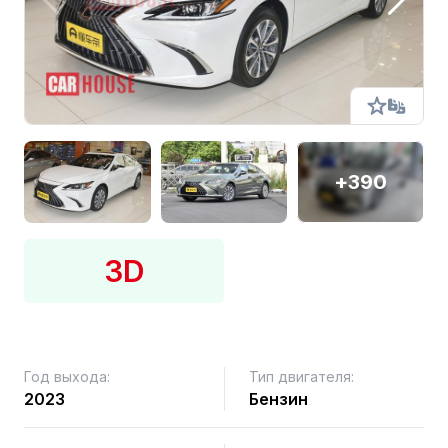
+390
3D
Год выхода:
Тип двигателя:
2023
Бензин