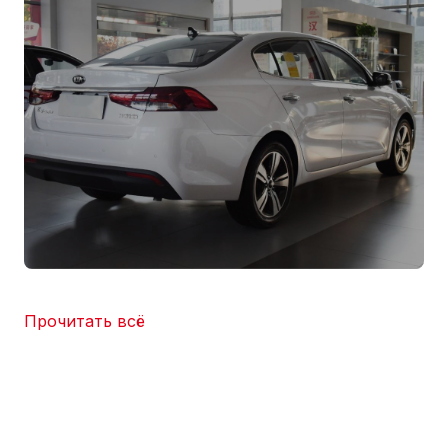
Прочитать всё