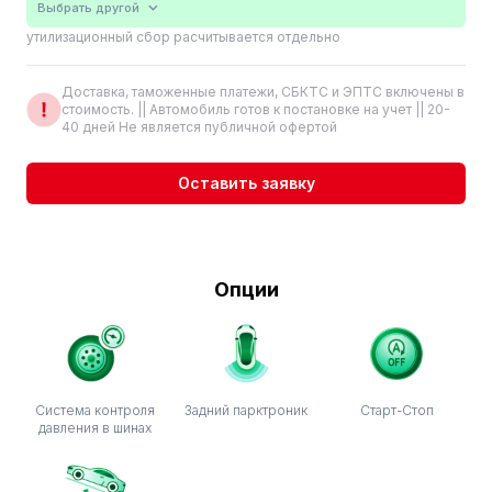
Выбрать другой
утилизационный сбор расчитывается отдельно
Доставка, таможенные платежи, СБКТС и ЭПТС включены в
стоимость. || Автомобиль готов к постановке на учет || 20-
40 дней Не является публичной офертой
Оставить заявку
Опции
Система контроля
Задний парктроник
Старт-Стоп
давления в шинах