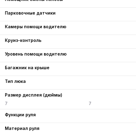
Парковочные датчики
Камеры помощи водителю
Круиз-контроль
Уровень помощи водителю
Багажник на крыше
Тип люка
Размер дисплея (дюймы)
7
7
Функции руля
Материал руля