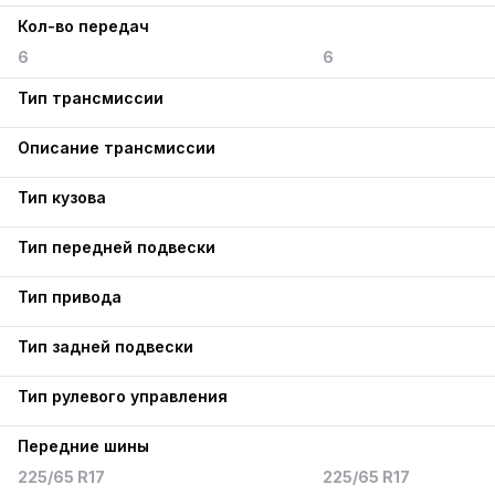
Кол-во передач
6
6
Тип трансмиссии
Описание трансмиссии
Тип кузова
Тип передней подвески
Тип привода
Тип задней подвески
Тип рулевого управления
Передние шины
225/65 R17
225/65 R17