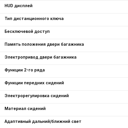
HUD дисплей
Тип дистанционного ключа
Бесключевой доступ
Память положения двери багажника
Электропривод двери багажника
Функции 2-го ряда
Функции передних сидений
Электрорегулировка сидений
Материал сидений
Адаптивный дальний/ближний свет