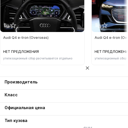
Audi Q4 e-tron (Overseas)
Audi Q4 e-tron (Ov
НЕТ ПРЕДЛОЖЕНИЯ
НЕТ ПРЕДЛОЖЕНИ
утилизационный сбор расчитывается отдельно
утилизационный сбор 
Производитель
Класс
Официальная цена
Тип кузова