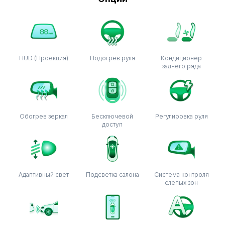
HUD (Проекция)
Подогрев руля
Кондиционер
заднего ряда
Обогрев зеркал
Бесключевой
Регулировка руля
доступ
Адаптивный свет
Подсветка салона
Система контроля
слепых зон