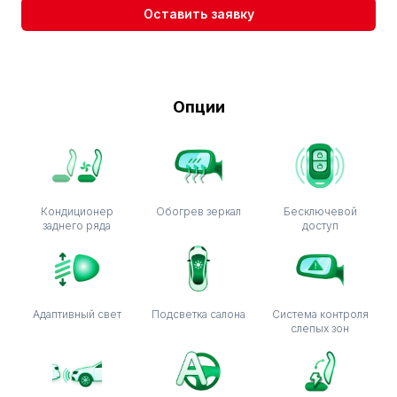
Оставить заявку
Опции
Кондиционер
Обогрев зеркал
Бесключевой
заднего ряда
доступ
Адаптивный свет
Подсветка салона
Система контроля
слепых зон