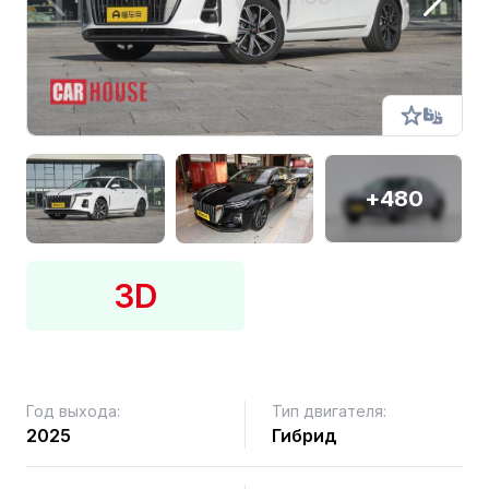
+480
3D
Год выхода:
Тип двигателя:
2025
Гибрид