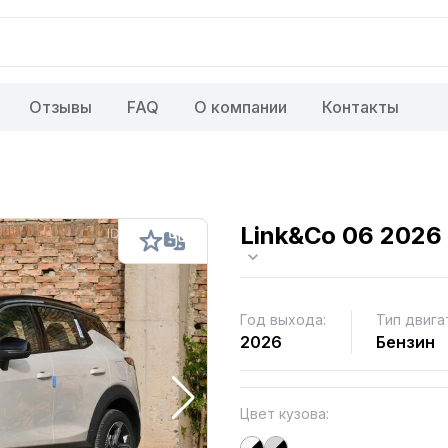
Отзывы
FAQ
О компании
Контакты
Link&Co 06 2026
Год выхода:
Тип двига
2026
Бензин
Цвет кузова: