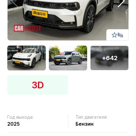
+642
3D
Год выхода:
Тип двигателя:
2025
Бензин